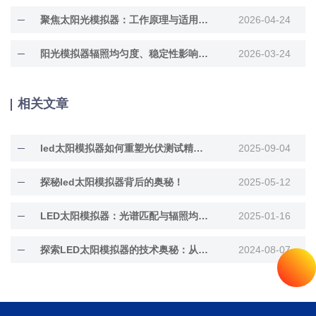
聚焦太阳光模拟器：工作原理与适用行业全梳理
2026-04-24
阳光模拟器辐照均匀度、稳定性影响因素分析
2026-03-24
相关文章
led太阳模拟器如何重塑光伏测试精度？
2025-09-04
探秘led太阳模拟器背后的奥秘！
2025-05-12
LED太阳模拟器：光谱匹配与辐照均匀性解析
2025-01-16
探索LED太阳模拟器的技术奥秘：从原理到应用
2024-08-07