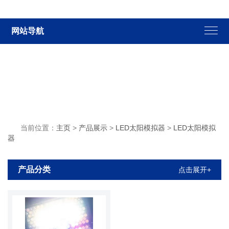
网站导航
当前位置：
主页
>
产品展示
>
LED太阳模拟器
>
LED太阳模拟
器
产品分类
点击展开+