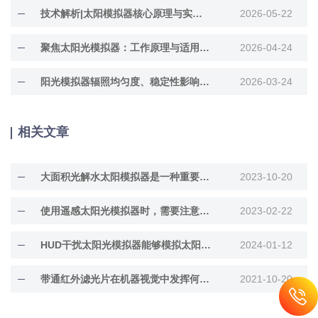
技术解析|太阳模拟器核心原理与实际应用
2026-05-22
聚焦太阳光模拟器：工作原理与适用行业全梳理
2026-04-24
阳光模拟器辐照均匀度、稳定性影响因素分析
2026-03-24
相关文章
大面积光解水太阳模拟器是一种重要的可再生能源技术
2023-10-20
使用遥感太阳光模拟器时，需要注意几点
2023-02-22
HUD干扰太阳光模拟器能够模拟太阳光谱和强度
2024-01-12
带通红外滤光片在机器视觉中发挥何种作用呢？
2021-10-20