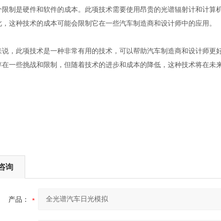
制是硬件和软件的成本。此项技术需要使用昂贵的光谱辐射计和计算机
此，这种技术的成本可能会限制它在一些汽车制造商和设计师中的应用。
，此项技术是一种非常有用的技术，可以帮助汽车制造商和设计师更好
存在一些挑战和限制，但随着技术的进步和成本的降低，这种技术将在未
咨询
产品：