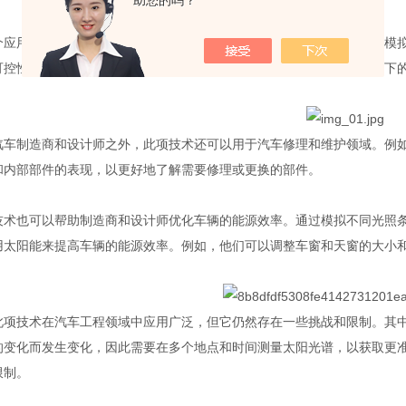
助您的吗？
用技术的领域是安全测试。在这种测试中，制造商和研究人员可以模拟
可控性。这种测试可以帮助制造商和研究人员发现车辆在不同光照条件下
制造商和设计师之外，此项技术还可以用于汽车修理和维护领域。例如
和内部部件的表现，以更好地了解需要修理或更换的部件。
也可以帮助制造商和设计师优化车辆的能源效率。通过模拟不同光照条
用太阳能来提高车辆的能源效率。例如，他们可以调整车窗和天窗的大小
技术在汽车工程领域中应用广泛，但它仍然存在一些挑战和限制。其中
的变化而发生变化，因此需要在多个地点和时间测量太阳光谱，以获取更
限制。