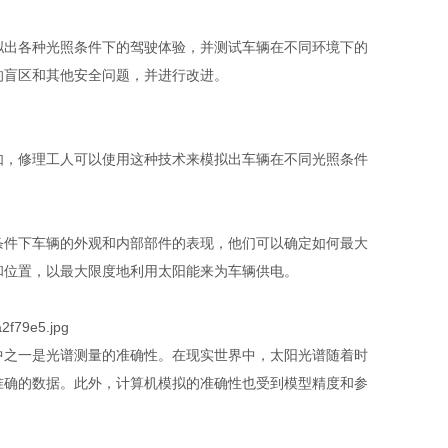
出各种光照条件下的驾驶体验，并测试车辆在不同环境下的
的盲区和其他安全问题，并进行改进。
，修理工人可以使用这种技术来模拟出车辆在不同光照条件
件下车辆的外观和内部部件的表现，他们可以确定如何最大
和位置，以最大限度地利用太阳能来为车辆供电。
之一是光谱测量的准确性。在现实世界中，太阳光谱随着时
准确的数据。此外，计算机模拟的准确性也受到模型精度和参