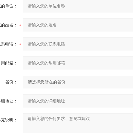
您的单位：
您的姓名：
联系电话：
常用邮箱：
省份：
详细地址：
补充说明：