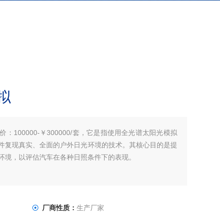
拟
100000-￥300000/套，它是指使用全光谱太阳光模拟
件复现真实、全面的户外日光环境的技术。其核心目的是提
环境，以评估汽车在各种日照条件下的表现。
厂商性质：
生产厂家