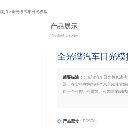
光模拟
>全光谱汽车日光模拟
产品展示
Product display
全光谱汽车日光模
简要描述：
全光谱汽车日光模拟参考价：
器，在实验室内为整个汽车或其零部
供一个可控、可重复、可加速的测试
产品型号：
FSSFA-1