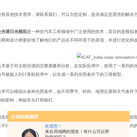
其他技术需求，请联系我们，可以为您定制，提供满足您需求的解决
全光谱日光模拟
是一种在汽车工程领域中广泛使用的技术，其目的是模拟
造商和设计师更好地了解他们的产品在不同环境下的表现，并进行优化和
基于对太阳光谱的完整测量和分析。在实际应用中，使用了一系列的光
信号被输入到计算机程序中，以生成一系列光照条件下的三维模型。
可以模拟出各种光照条件，如不同季节、时间、地理位置和天气条件下
源的影响，例如车头灯和路灯。
商和设计师使用这种技术来模拟车辆在不同光照条件下的外观和内部部
在不同环境中的外观是否符合设计要求。他们还可以模拟不同光源下车内
欢迎您！
来自局域网的朋友！有什么可以帮