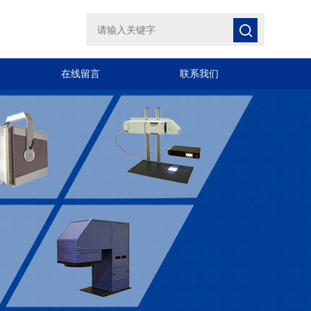
在线留言
联系我们