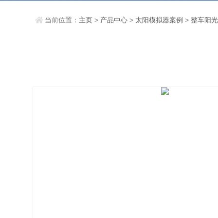
当前位置：
主页
>
产品中心
>
太阳模拟器案例
>
整车阳