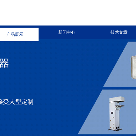
产品展示
新闻中心
技术文章