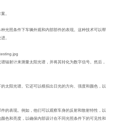
方案。
各种光照条件下车辆外观和内部部件的表现。这种技术可以帮
改进。
谱辐射计来测量太阳光谱，并将其转化为数字信号。然后，
的太阳光谱。它还可以模拟出日光的方向、强度和颜色，以
件的表现。例如，他们可以观察车身的反射和散射特性，以
的颜色和亮度，以确保内部设计在不同光照条件下的可见性和