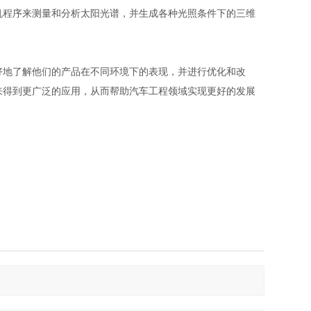
程序来测量和分析太阳光谱，并生成各种光照条件下的三维
地了解他们的产品在不同环境下的表现，并进行优化和改
来得到更广泛的应用，从而帮助汽车工程领域实现更好的发展