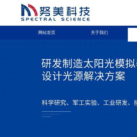
网站首页
关于我们