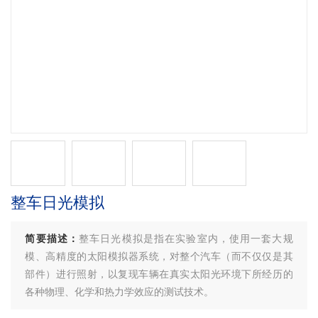
整车日光模拟
简要描述：
整车日光模拟是指在实验室内，使用一套大规
模、高精度的太阳模拟器系统，对整个汽车（而不仅仅是其
部件）进行照射，以复现车辆在真实太阳光环境下所经历的
各种物理、化学和热力学效应的测试技术。