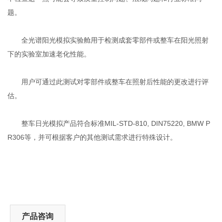
题。
全光谱阳光模拟实验舱用于检测成套零部件或整车在阳光照射
下的实验室加速老化性能。
用户可通过此测试对零部件或整车在照射后性能的更改进行评
估。
整车日光模拟产品符合标准MIL-STD-810, DIN75220, BMW P
R306等，并可根据客户的其他测试需求进行特殊设计。
产品咨询