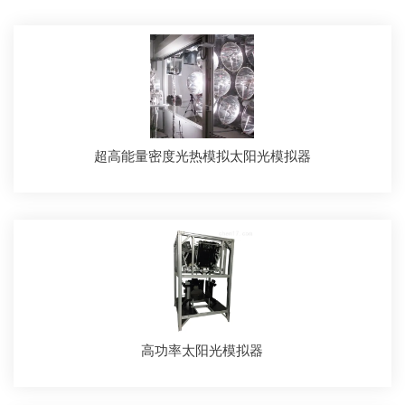
超高能量密度光热模拟太阳光模拟器
高功率太阳光模拟器