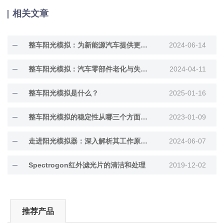
相关文章
整车阳光模拟：为新能源汽车提供更优的光照解决方案
2024-06-14
整车阳光模拟：汽车零部件老化与失效分析的*工具
2024-04-11
整车阳光模拟是什么？
2025-01-16
整车阳光模拟的稳定性从哪三个方面考量
2023-01-09
走进阳光模拟器：深入解析其工作原理与多元应用场景
2024-06-07
Spectrogon红外滤光片的清洁和处理
2019-12-02
推荐产品