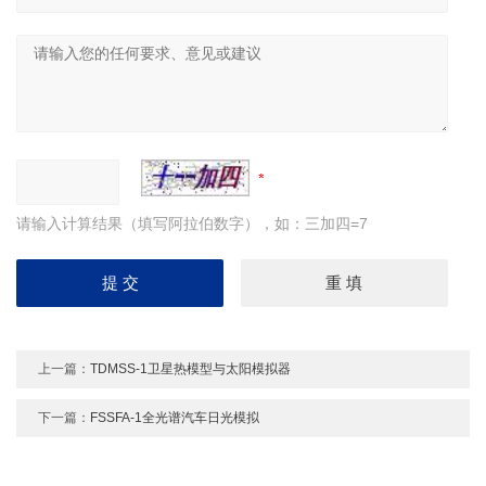
请输入计算结果（填写阿拉伯数字），如：三加四=7
上一篇：
TDMSS-1卫星热模型与太阳模拟器
下一篇：
FSSFA-1全光谱汽车日光模拟