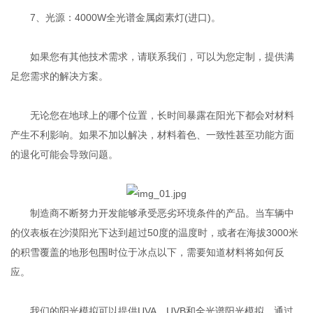
7、光源：4000W全光谱金属卤素灯(进口)。
如果您有其他技术需求，请联系我们，可以为您定制，提供满
足您需求的解决方案。
无论您在地球上的哪个位置，长时间暴露在阳光下都会对材料
产生不利影响。如果不加以解决，材料着色、一致性甚至功能方面
的退化可能会导致问题。
制造商不断努力开发能够承受恶劣环境条件的产品。当车辆中
的仪表板在沙漠阳光下达到超过50度的温度时，或者在海拔3000米
的积雪覆盖的地形包围时位于冰点以下，需要知道材料将如何反
应。
我们的阳光模拟可以提供UVA，UVB和全光谱阳光模拟。通过