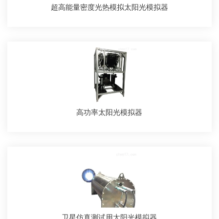
超高能量密度光热模拟太阳光模拟器
高功率太阳光模拟器
卫星仿真测试用太阳光模拟器