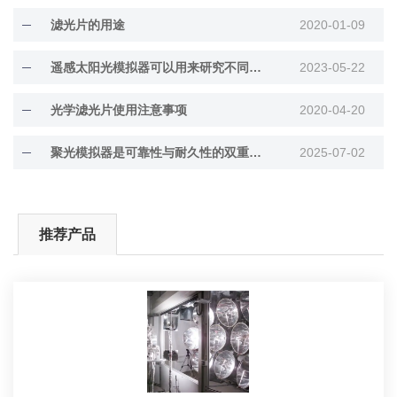
滤光片的用途
2020-01-09
遥感太阳光模拟器可以用来研究不同太阳辐射条件下的自然系统响应
2023-05-22
光学滤光片使用注意事项
2020-04-20
聚光模拟器是可靠性与耐久性的双重保障
2025-07-02
推荐产品