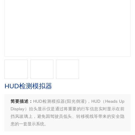
HUD检测模拟器
简要描述：
HUD检测模拟器(阳光倒灌)，HUD（Heads Up
Display）抬头显示仪是通过将重要的行车信息实时显示在前
挡风玻璃上，避免因驾驶员低头、转移视线等带来的安全隐
患的一套显示系统。