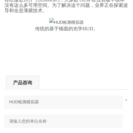
没有这么多可用空间。为了解决这个问题，业界正在探索波
导和全息薄膜技术。
传统的基于镜面的光学HUD。
产品咨询