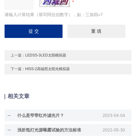
请输入计算结果（填写阿拉伯数字），如：三加四=7
上一篇：
LEDSS-3LED太阳模拟器
下一篇：
HISS-2高辐照太阳光模拟器
相关文章
什么是窄带红外滤光片？
2023-04-04
浅析氙灯光源曝露试验的方法标准
2022-05-30