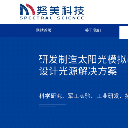
网站首页
关于我们