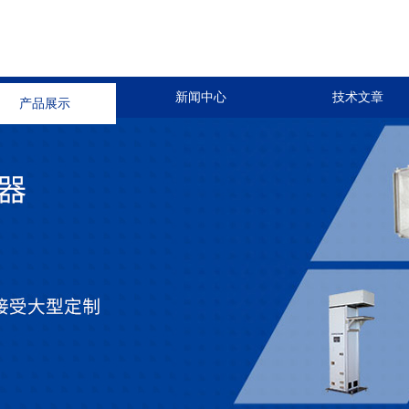
产品展示
新闻中心
技术文章