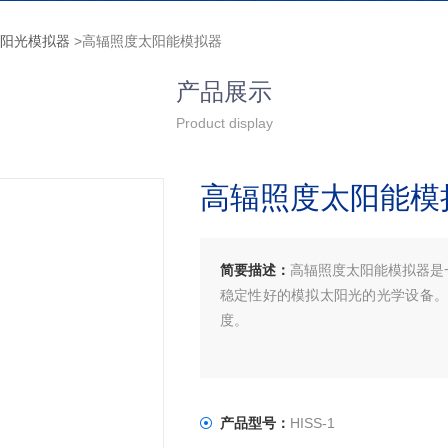
太阳光模拟器
>高辐照度太阳能模拟器
产品展示
Product display
高辐照度太阳能模
简要描述：
高辐照度太阳能模拟器是
稳定性好的模拟太阳光的光学设备。
度。
产品型号：
HISS-1