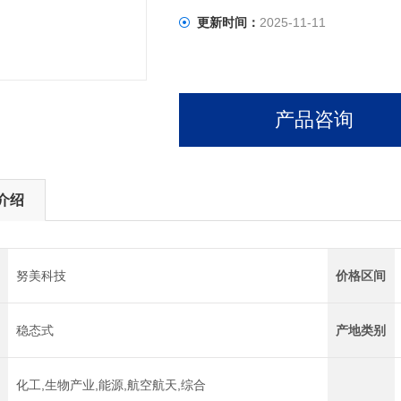
更新时间：
2025-11-11
产品咨询
介绍
努美科技
价格区间
稳态式
产地类别
化工,生物产业,能源,航空航天,综合