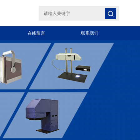
在线留言
联系我们