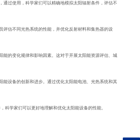
，通过使用，科学家们可以精确地模拟太阳辐射条件，评估不
员评估不同光热系统的性能，并优化反射材料和集热器的设
阳能的变化规律和影响因素。这对于开展太阳能资源评估、城
阳能设备的创新和进步。通过优化太阳能电池、光热系统和其
，科学家们可以更好地理解和优化太阳能设备的性能。