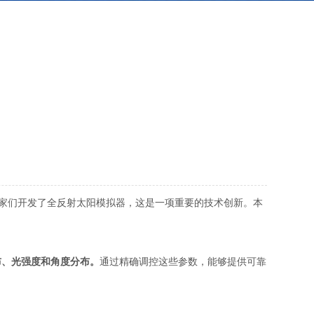
家们开发了全反射太阳模拟器，这是一项重要的技术创新。本
布、光强度和角度分布。
通过精确调控这些参数，能够提供可靠