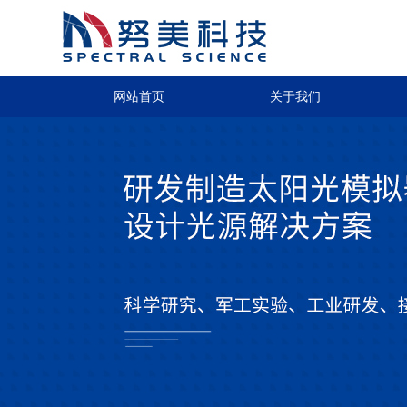
网站首页
关于我们