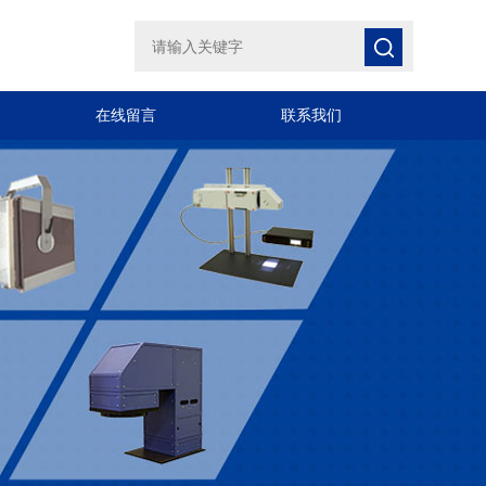
在线留言
联系我们