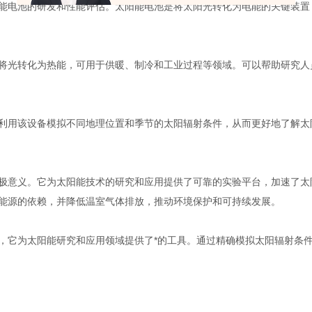
电池的研发和性能评估。太阳能电池是将太阳光转化为电能的关键装置
光转化为热能，可用于供暖、制冷和工业过程等领域。可以帮助研究人
用该设备模拟不同地理位置和季节的太阳辐射条件，从而更好地了解太
意义。它为太阳能技术的研究和应用提供了可靠的实验平台，加速了太
能源的依赖，并降低温室气体排放，推动环境保护和可持续发展。
它为太阳能研究和应用领域提供了*的工具。通过精确模拟太阳辐射条件