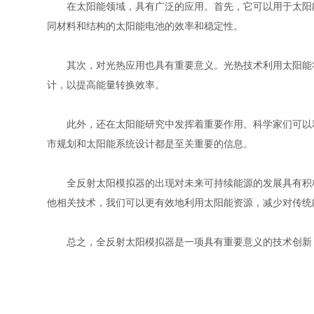
在太阳能领域，具有广泛的应用。首先，它可以用于太阳能
同材料和结构的太阳能电池的效率和稳定性。
其次，对光热应用也具有重要意义。光热技术利用太阳能将
计，以提高能量转换效率。
此外，还在太阳能研究中发挥着重要作用。科学家们可以利
市规划和太阳能系统设计都是至关重要的信息。
全反射太阳模拟器的出现对未来可持续能源的发展具有积极
他相关技术，我们可以更有效地利用太阳能资源，减少对传统
总之，全反射太阳模拟器是一项具有重要意义的技术创新，