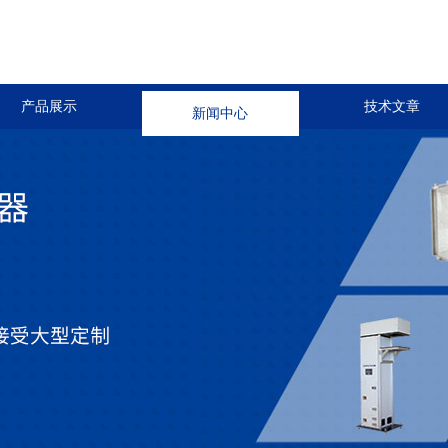
产品展示
新闻中心
技术文章