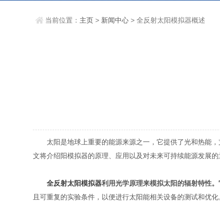
当前位置：
主页
>
新闻中心
> 全反射太阳模拟器概述
太阳是地球上重要的能源来源之一，它提供了光和热能，支
文将介绍阳模拟器的原理、应用以及对未来可持续能源发展的
全反射太阳模拟器
利用光学原理来模拟太阳的辐射特性。
且可重复的实验条件，以便进行太阳能相关设备的测试和优化