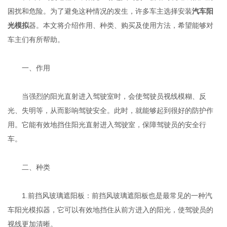
困扰和危险。为了避免这种情况的发生，许多车主选择安装
汽车阳
光模拟
器。本文将介绍作用、种类、购买及使用方法，希望能够对
车主们有所帮助。
一、作用
当强烈的阳光直射进入驾驶室时，会使驾驶员视线模糊、反
光、失明等，从而影响驾驶安全。此时，就能够起到很好的防护作
用。它能有效地挡住阳光直射进入驾驶室，保障驾驶员的安全行
车。
二、种类
1.前挡风玻璃遮阳板：前挡风玻璃遮阳板也是最常见的一种汽
车阳光模拟器，它可以有效地挡住从前方进入的阳光，使驾驶员的
视线更加清晰。