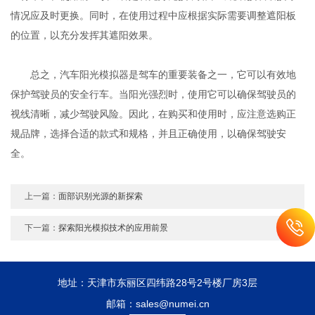
情况应及时更换。同时，在使用过程中应根据实际需要调整遮阳板
的位置，以充分发挥其遮阳效果。
总之，汽车阳光模拟器是驾车的重要装备之一，它可以有效地
保护驾驶员的安全行车。当阳光强烈时，使用它可以确保驾驶员的
视线清晰，减少驾驶风险。因此，在购买和使用时，应注意选购正
规品牌，选择合适的款式和规格，并且正确使用，以确保驾驶安
全。
上一篇：
面部识别光源的新探索
下一篇：
探索阳光模拟技术的应用前景
地址：天津市东丽区四纬路28号2号楼厂房3层
邮箱：sales@numei.cn