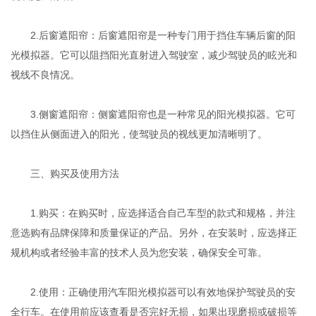
2.后窗遮阳帘：后窗遮阳帘是一种专门用于挡住车辆后窗的阳
光模拟器。它可以阻挡阳光直射进入驾驶室，减少驾驶员的眩光和
视线不良情况。
3.侧窗遮阳帘：侧窗遮阳帘也是一种常见的阳光模拟器。它可
以挡住从侧面进入的阳光，使驾驶员的视线更加清晰明了。
三、购买及使用方法
1.购买：在购买时，应选择适合自己车型的款式和规格，并注
意选购有品牌保障和质量保证的产品。另外，在安装时，应选择正
规机构或者经验丰富的技术人员为您安装，确保安全可靠。
2.使用：正确使用汽车阳光模拟器可以有效地保护驾驶员的安
全行车。在使用前应该查看是否完好无损，如果出现磨损或破损等