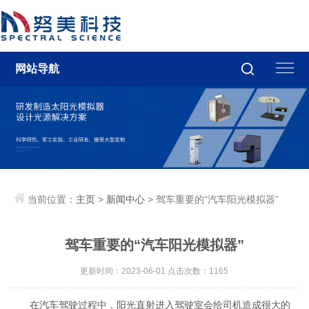
网站导航
当前位置：
主页
>
新闻中心
> 驾车重要的“汽车阳光模拟器”
驾车重要的“汽车阳光模拟器”
更新时间：2023-06-01 点击次数：1165
在汽车驾驶过程中，阳光直射进入驾驶室会给司机造成很大的