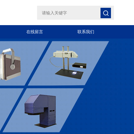
在线留言
联系我们