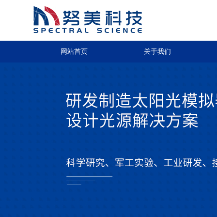
网站首页
关于我们