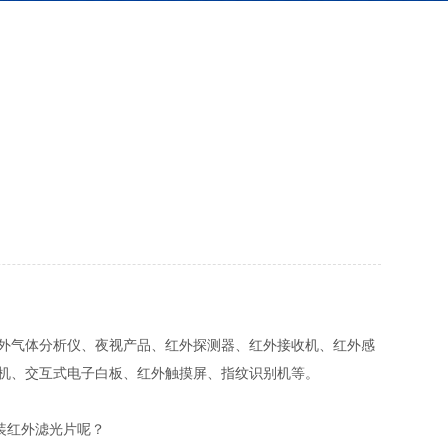
外气体分析仪、夜视产品、红外探测器、红外接收机、红外感
机、交互式电子白板、红外触摸屏、指纹识别机等。
装红外滤光片呢？