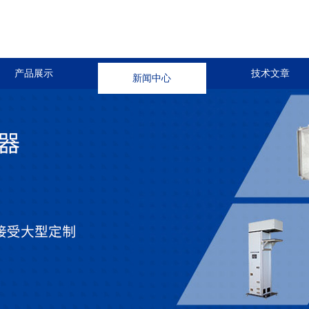
产品展示
新闻中心
技术文章