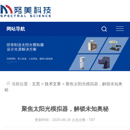
网站导航
当前位置：
主页
>
技术文章
> 聚焦太阳光模拟器，解锁未知奥
秘
聚焦太阳光模拟器，解锁未知奥秘
更新时间：2025-06-24 点击次数：597