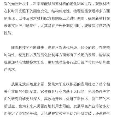
造的光照环境中，科学家能够加速材料的老化测试过程，观察材料
在长时间光照下的颜色变化、结构稳定性、物理性能衰退等多方面
的表现，以便及时对材料配方和制备工艺进行调整，确保新材料在
未来实际应用场景中，尤其是在户外长期使用时，能够保持良好的
性能。
随着科技的不断进步，也在不断迭代升级。如今的它，在光照
均匀性、稳定性以及智能化控制等方面都有了长足的发展。能够实
现更加精准地模拟太阳光，更好地满足各行业日益严苛的科研和生
产需求。
从更宏观的角度来看，聚焦太阳光模拟器的应用推动了整个相
关产业链的创新发展。它使得各行业内基于太阳能、光照条件等方
面的研究能够更加深入、高效地开展，促进了新技术、新工艺的不
断诞生，也为未来人类更好地利用太阳能、发展绿色产业等诸多方
面奠定了坚实的基础。无论是在实验室里助力科研突破，还是在生