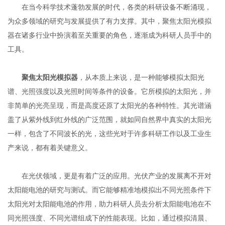
在当今科学技术蓬勃发展的时代，各类的科研设备不断涌现，
为众多领域的研究与发展提供了有力支撑。其中，聚焦太阳光模拟
器在诸多行业中扮演着至关重要的角色，逐渐成为科研人员手中的
工具。
聚焦太阳光模拟器
，从本质上来说，是一种能够模拟太阳光
谱、光照强度以及光照时间等条件的设备。它所模拟的太阳光，并
非简单的光亮呈现，而是高度还原了太阳光的各种特性。其光谱涵
盖了从紫外线到红外线的广泛范围，就如同自然界中真实的太阳光
一样，包含了不同波长的光，这些光对于许多科研工作以及工业生
产来说，都有着关键意义。
在光伏领域，更是有着广泛的应用。光伏产业的发展离不开对
太阳能电池的研究与测试。而它能够精准地模拟出不同光照条件下
太阳光对太阳能电池的作用，助力科研人员去分析太阳能电池在不
同光照强度、不同光谱组成下的性能表现。比如，通过模拟清晨、