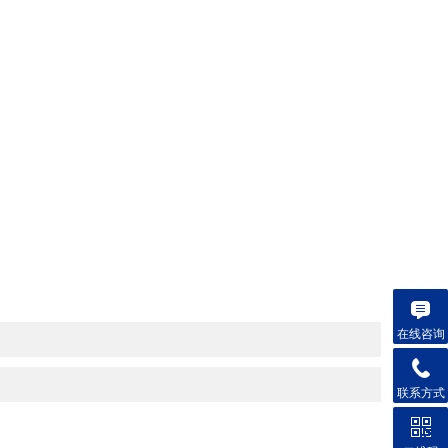
在线咨询
联系方式