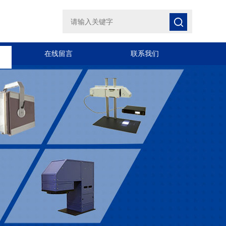
在线留言
联系我们