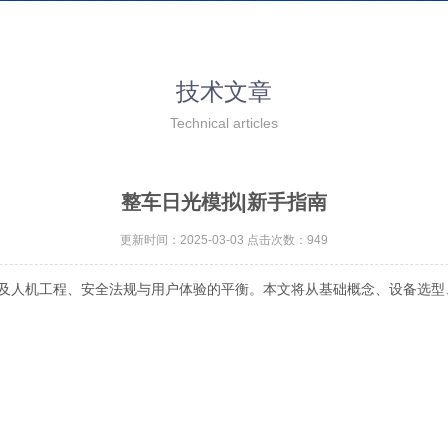
技术文章
Technical articles
整车日光模拟|新手指南
更新时间：2025-03-03 点击次数：949
人机工程、安全法规与用户体验的平衡。本文将从基础概念、设备选型