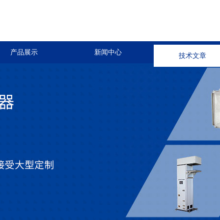
产品展示
新闻中心
技术文章