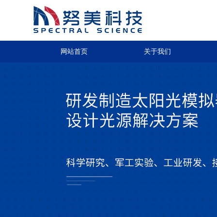
网站首页
关于我们