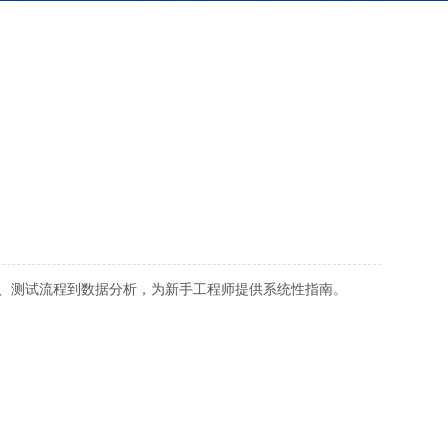
、测试流程到数据分析，为新手工程师提供系统性指南。