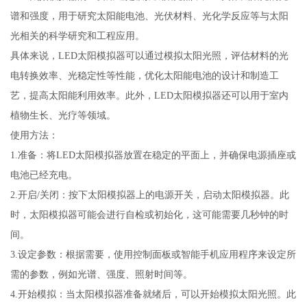
谱和强度，用于研究太阳能电池、光伏材料、光化学反应等与太阳
光相关的科学研究和工程应用。
具体来说，LED太阳模拟器可以通过模拟太阳光照，评估材料的光
电转换效率、光稳定性等性能，优化太阳能电池的设计和制造工
艺，提高太阳能利用效率。此外，LED太阳模拟器还可以用于室内
植物生长、光疗等领域。
使用方法：
1.准备：将LED太阳模拟器放置在稳定的平面上，并确保电源插座或
电池已经充电。
2.开启/关闭：按下太阳模拟器上的电源开关，启动太阳模拟器。此
时，太阳模拟器可能会进行自检或初始化，这可能需要几秒钟的时
间。
3.设定参数：根据需要，使用控制面板或智能手机应用程序来设定所
需的参数，例如光谱、强度、照射时间等。
4.开始模拟：当太阳模拟器准备就绪后，可以开始模拟太阳光照。此