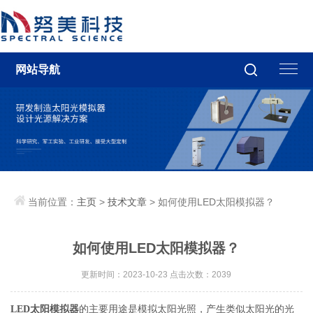
网站导航
当前位置：
主页
>
技术文章
> 如何使用LED太阳模拟器？
如何使用LED太阳模拟器？
更新时间：2023-10-23 点击次数：2039
LED太阳模拟器
的主要用途是模拟太阳光照，产生类似太阳光的光