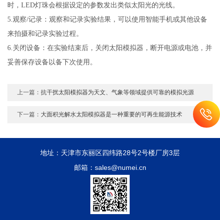
时，LED灯珠会根据设定的参数发出类似太阳光的光线。
5.观察/记录：观察和记录实验结果，可以使用智能手机或其他设备
来拍摄和记录实验过程。
6.关闭设备：在实验结束后，关闭太阳模拟器，断开电源或电池，并
妥善保存设备以备下次使用。
上一篇：
抗干扰太阳模拟器为天文、气象等领域提供可靠的模拟光源
下一篇：
大面积光解水太阳模拟器是一种重要的可再生能源技术
地址：天津市东丽区四纬路28号2号楼厂房3层
邮箱：sales@numei.cn