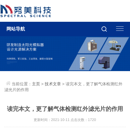
网站导航
当前位置：
主页
>
技术文章
> 读完本文，更了解气体检测红外
滤光片的作用
读完本文，更了解气体检测红外滤光片的作用
更新时间：2021-10-11 点击次数：1720