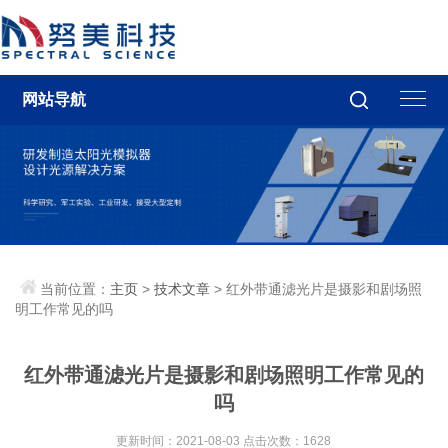
网站导航
当前位置：
主页
>
技术文章
> 红外带通滤光片是摄影和剧场照
明工作常见的吗
红外带通滤光片是摄影和剧场照明工作常见的
吗
更新时间：2021-08-03 点击次数：1628