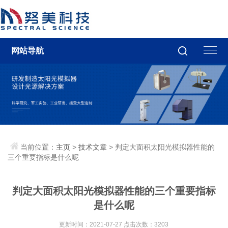
网站导航
当前位置：
主页
>
技术文章
> 判定大面积太阳光模拟器性能的
三个重要指标是什么呢
判定大面积太阳光模拟器性能的三个重要指标
是什么呢
更新时间：2021-07-27 点击次数：3203