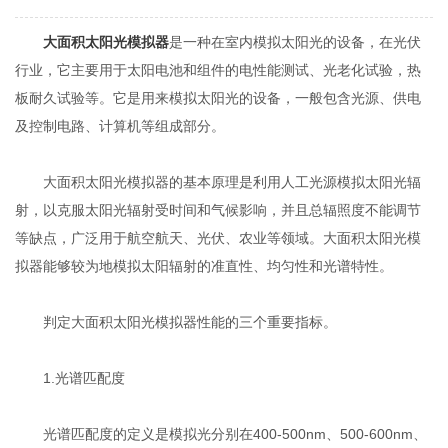
大面积太阳光模拟器
是一种在室内模拟太阳光的设备，在光伏
行业，它主要用于太阳电池和组件的电性能测试、光老化试验，热
板耐久试验等。它是用来模拟太阳光的设备，一般包含光源、供电
及控制电路、计算机等组成部分。
大面积太阳光模拟器的基本原理是利用人工光源模拟太阳光辐
射，以克服太阳光辐射受时间和气候影响，并且总辐照度不能调节
等缺点，广泛用于航空航天、光伏、农业等领域。大面积太阳光模
拟器能够较为地模拟太阳辐射的准直性、均匀性和光谱特性。
判定大面积太阳光模拟器性能的三个重要指标。
1.光谱匹配度
光谱匹配度的定义是模拟光分别在400-500nm、500-600nm、