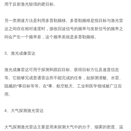
用于反射激光较强的硬目标。
另一类测速方法是利用多普勒频移。多普勒频移是指目标与激光雷
达之间存在相对速度时，接收回波信号的频率与发射信号的频率之
间会产生一个频率差，这个频率差就是多普勒频移。
3、激光成像雷达
激光成像雷达可用于探测和跟踪目标、获得目标方位及速度信息
等。它能够完成普通雷达所不能完成的任务，如探测潜艇、水雷、
隐藏的*事目标等等。在*事、航空航天、工业和医学领域被广泛应
用。
4、大气探测激光雷达
大气探测激光雷达主要是用来探测大气中的分子、烟雾的密度、温