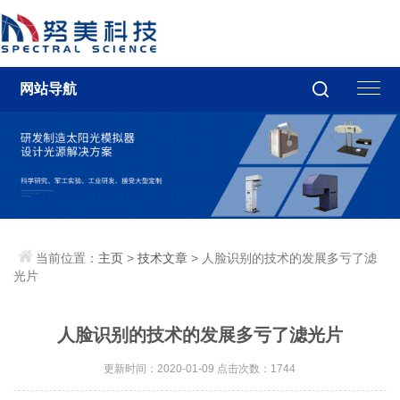
网站导航
当前位置：
主页
>
技术文章
> 人脸识别的技术的发展多亏了滤
光片
人脸识别的技术的发展多亏了滤光片
更新时间：2020-01-09 点击次数：1744