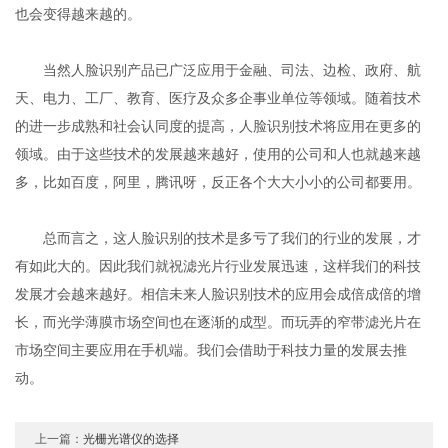
也会变得越来越的。
当然人脸识别产品已广泛应用于金融、司法、边检、政府、航
天、电力、工厂、教育、医疗及众多企事业单位等领域。随着技术
的进一步成熟和社会认同度的提高，人脸识别技术将应用在更多的
领域。由于这些技术的发展越来越好，使用的公司和人也就越来越
多，比如百度，阿里，腾讯呀，反正各个大大小小的公司都要用。
总而言之，这人脸识别的技术是多亏了我们的行业的发展，才
有如此大的。因此我们就祝滤光片行业发展迅速，这样我们的科技
发展才会越来越好。相信未来人脸识别技术的应用会成倍成倍的增
长，而光学薄膜市场空间也在逐渐的成型。而玩弄的窄带滤光片在
市场空间主要应用在手机端。我们会借助于科技力量的发展去推
动。
上一篇：
光栅光谱仪的选择